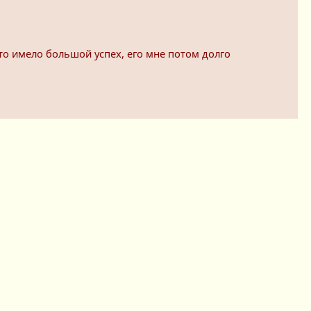
то имело большой успех, его мне потом долго