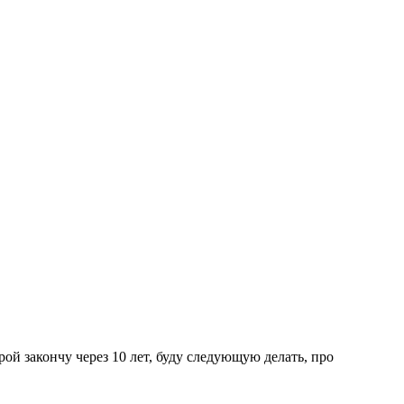
рой закончу через 10 лет, буду следующую делать, про