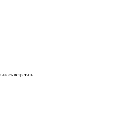
вилось встретить.