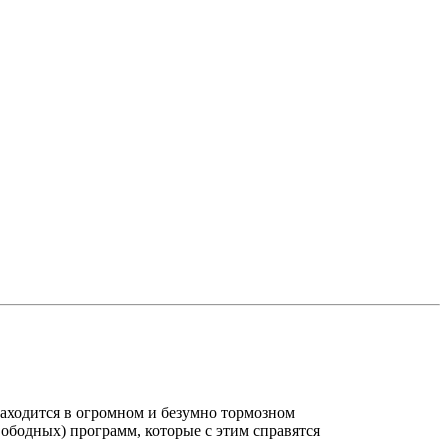
находится в огромном и безумно тормозном
вободных) программ, которые с этим справятся