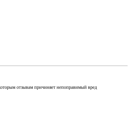
некоторым отзывам причиняет непоправимый вред