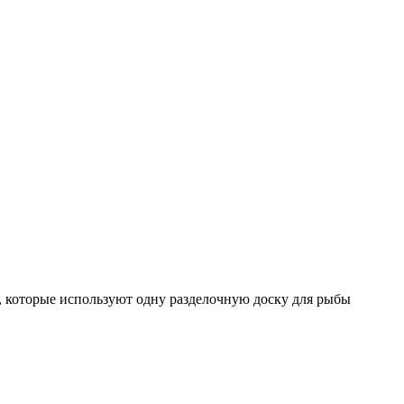
й, которые используют одну разделочную доску для рыбы