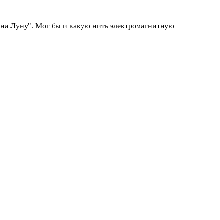
 на Луну". Мог бы и какую нить электромагнитную