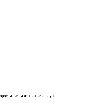
росом, зачем их когда-то покупал.