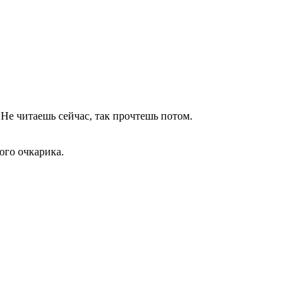
 Не читаешь сейчас, так прочтешь потом.
ого очкарика.