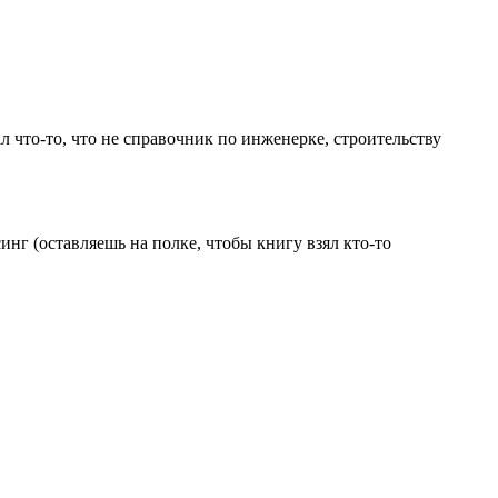
л что-то, что не справочник по инженерке, строительству
инг (оставляешь на полке, чтобы книгу взял кто-то