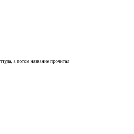
ттуда, а потом название прочитал.