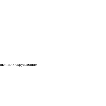
тношению к окружающим.