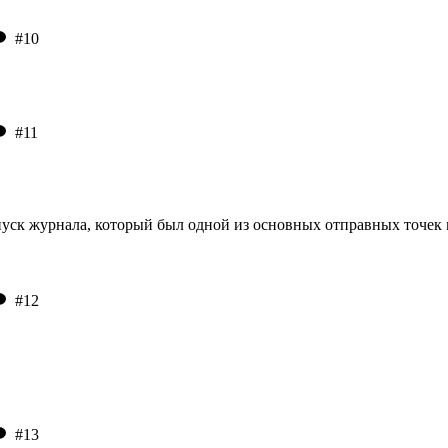
#10
#11
уск журнала, который был одной из основных отправных точек 
#12
#13