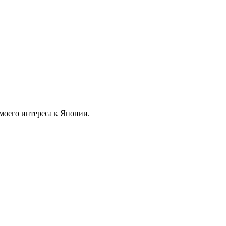
моего интереса к Японии.