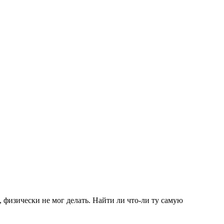
, физически не мог делать. Найти ли что-ли ту самую