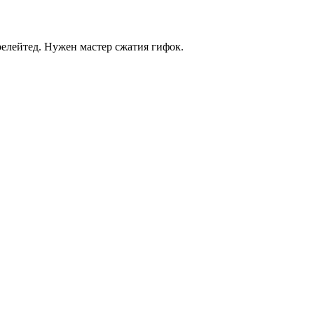
релейтед. Нужен мастер сжатия гифок.