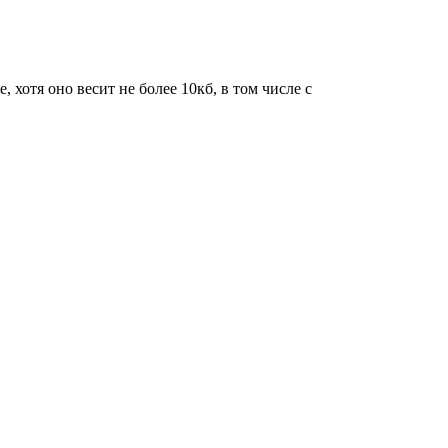
 хотя оно весит не более 10кб, в том числе с