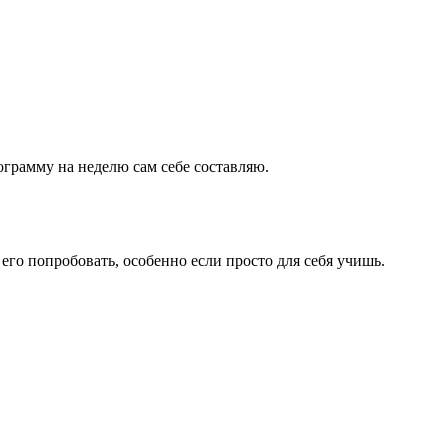
грамму на неделю сам себе составляю.
его попробовать, особенно если просто для себя учишь.