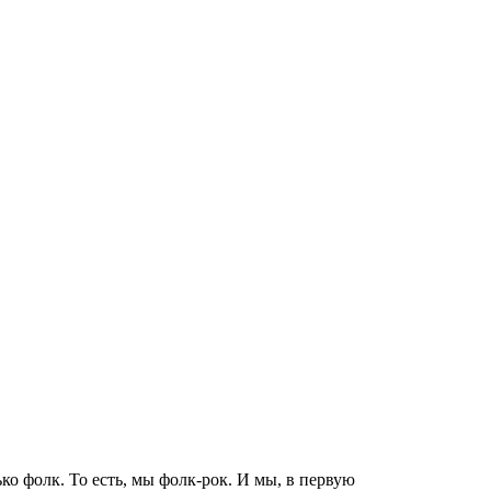
ько фолк. То есть, мы фолк-рок. И мы, в первую