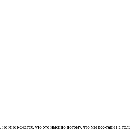
 но мне кажется, что это именно потому, что мы все-таки не тол