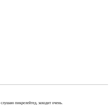
 слушаю пикрелейтед, заходит очень.