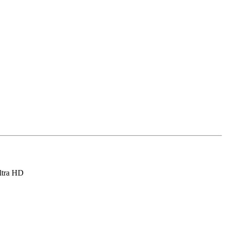
ltra HD