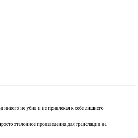
никого не убив и не привлекая к себе лишнего
просто эталонное произведения для трансляции на