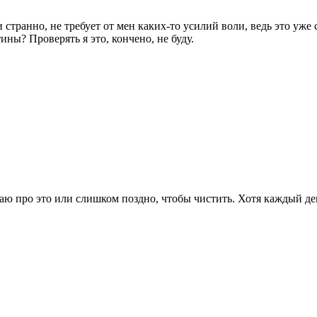
странно, не требует от мен каких-то усилий воли, ведь это уже 
тины? Проверять я это, кончено, не буду.
аю про это или слишком поздно, чтобы чистить. Хотя каждый де