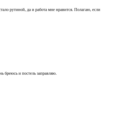
стало рутиной, да и работа мне нравится. Полагаю, если
нь бреюсь и постель заправляю.