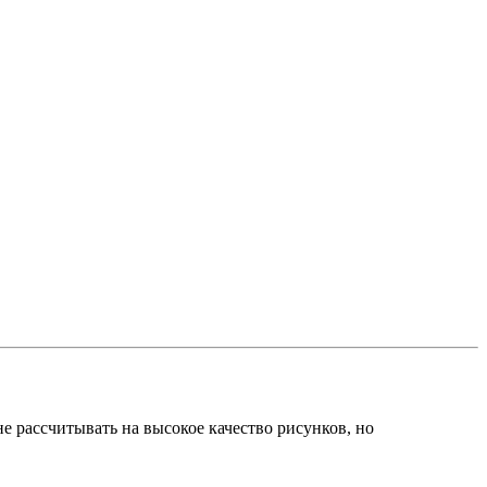
е рассчитывать на высокое качество рисунков, но