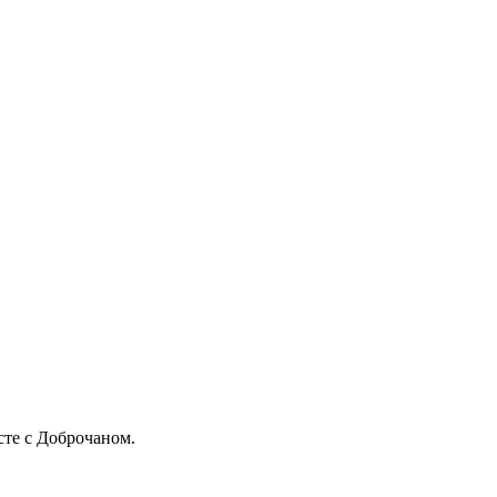
сте с Доброчаном.