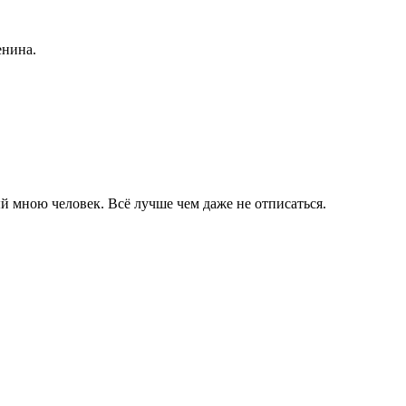
енина.
й мною человек.
Всё лучше чем даже не отписаться.