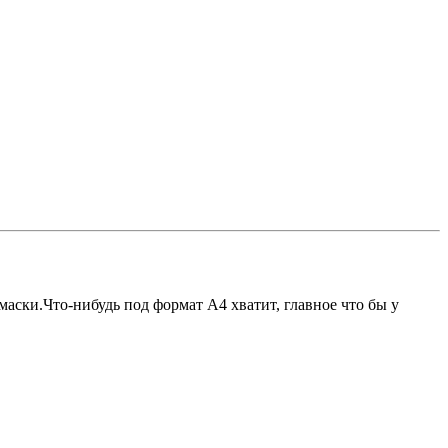
маски.Что-нибудь под формат А4 хватит, главное что бы у